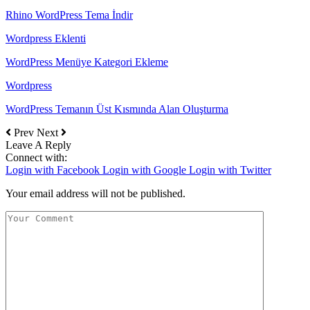
Rhino WordPress Tema İndir
Wordpress Eklenti
WordPress Menüye Kategori Ekleme
Wordpress
WordPress Temanın Üst Kısmında Alan Oluşturma
Prev
Next
Leave A Reply
Connect with:
Login with Facebook
Login with Google
Login with Twitter
Your email address will not be published.