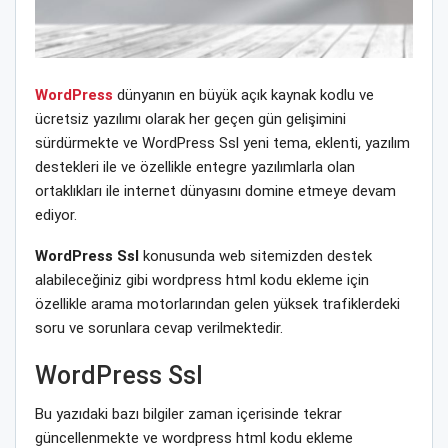
WordPress
dünyanın en büyük açık kaynak kodlu ve
ücretsiz yazılımı olarak her geçen gün gelişimini
sürdürmekte ve WordPress Ssl yeni tema, eklenti, yazılım
destekleri ile ve özellikle entegre yazılımlarla olan
ortaklıkları ile internet dünyasını domine etmeye devam
ediyor.
WordPress Ssl
konusunda web sitemizden destek
alabileceğiniz gibi wordpress html kodu ekleme için
özellikle arama motorlarından gelen yüksek trafiklerdeki
soru ve sorunlara cevap verilmektedir.
WordPress Ssl
Bu yazıdaki bazı bilgiler zaman içerisinde tekrar
güncellenmekte ve wordpress html kodu ekleme