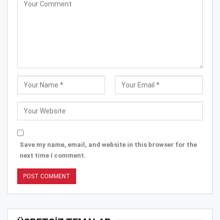
Save my name, email, and website in this browser for the
next time I comment.