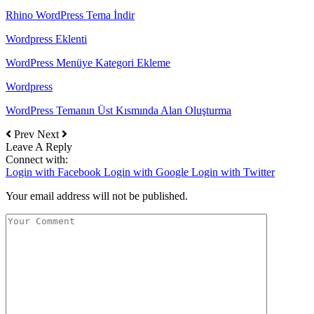
Rhino WordPress Tema İndir
Wordpress Eklenti
WordPress Menüye Kategori Ekleme
Wordpress
WordPress Temanın Üst Kısmında Alan Oluşturma
Prev
Next
Leave A Reply
Connect with:
Login with Facebook
Login with Google
Login with Twitter
Your email address will not be published.