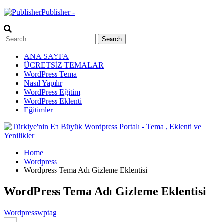
Publisher -
ANA SAYFA
ÜCRETSİZ TEMALAR
WordPress Tema
Nasıl Yapılır
WordPress Eğitim
WordPress Eklenti
Eğitimler
Home
Wordpress
Wordpress Tema Adı Gizleme Eklentisi
WordPress Tema Adı Gizleme Eklentisi
Wordpress
wptag