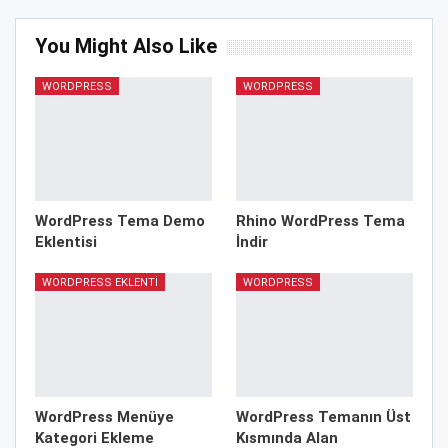
You Might Also Like
WORDPRESS
WORDPRESS
WordPress Tema Demo
Rhino WordPress Tema
Eklentisi
İndir
WORDPRESS EKLENTI
WORDPRESS
WordPress Menüye
WordPress Temanın Üst
Kategori Ekleme
Kısmında Alan