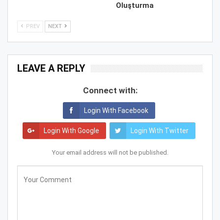
Oluşturma
PREV
NEXT
LEAVE A REPLY
Connect with:
Login With Facebook
Login With Google
Login With Twitter
Your email address will not be published.