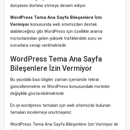
dünyasını domine etmeye devam ediyor.
WordPress Tema Ana Sayfa Bileşenlere İzin
Vermiyor
konusunda web sitemizden destek
alabileceğiniz gibi WordPress için özellikle arama
motorlarından gelen yüksek trafiklerdeki soru ve
sorunlara cevap verilmektedir.
WordPress Tema Ana Sayfa
Bileşenlere İzin Vermiyor
Bu yazıdaki bazı bilgiler zaman içerisinde tekrar
güncellenmekte ve WordPress konusundaki metinler
değişiklik gösterebilmektedir.
En iyi wordpress temaları için web sitemizde bulunan
temaları incelemeyi unutmayınız.
WordPress Tema Ana Sayfa Bileşenlere İzin Vermiyor ile