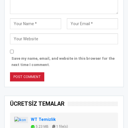
Save my name, email, and website in this browser for the
next time I comment.
ÜCRETSİZ TEMALAR
WT Temizlik
5.23 MB
1 file(s)