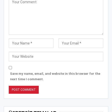
Save my name, email, and website in this browser for the
next time I comment.