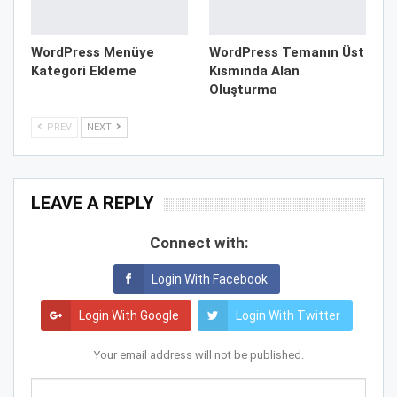
WordPress Menüye
WordPress Temanın Üst
Kategori Ekleme
Kısmında Alan
Oluşturma
PREV
NEXT
LEAVE A REPLY
Connect with:
Login With Facebook
Login With Google
Login With Twitter
Your email address will not be published.