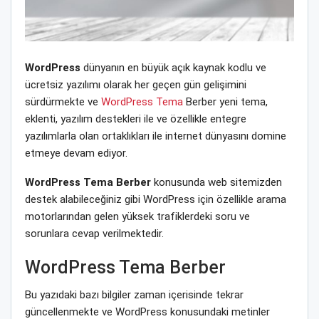
WordPress
dünyanın en büyük açık kaynak kodlu ve
ücretsiz yazılımı olarak her geçen gün gelişimini
sürdürmekte ve
WordPress Tema
Berber yeni tema,
eklenti, yazılım destekleri ile ve özellikle entegre
yazılımlarla olan ortaklıkları ile internet dünyasını domine
etmeye devam ediyor.
WordPress Tema Berber
konusunda web sitemizden
destek alabileceğiniz gibi WordPress için özellikle arama
motorlarından gelen yüksek trafiklerdeki soru ve
sorunlara cevap verilmektedir.
WordPress Tema Berber
Bu yazıdaki bazı bilgiler zaman içerisinde tekrar
güncellenmekte ve WordPress konusundaki metinler