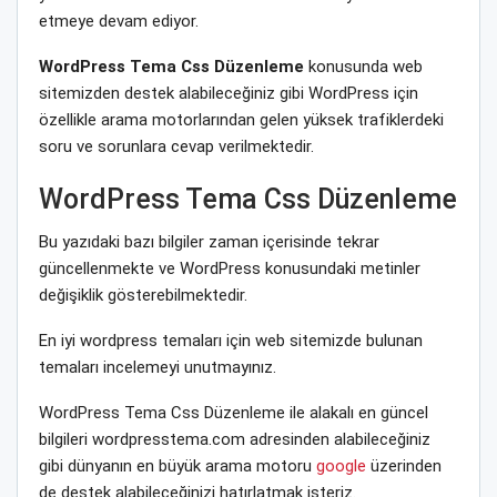
etmeye devam ediyor.
WordPress Tema Css Düzenleme
konusunda web
sitemizden destek alabileceğiniz gibi WordPress için
özellikle arama motorlarından gelen yüksek trafiklerdeki
soru ve sorunlara cevap verilmektedir.
WordPress Tema Css Düzenleme
Bu yazıdaki bazı bilgiler zaman içerisinde tekrar
güncellenmekte ve WordPress konusundaki metinler
değişiklik gösterebilmektedir.
En iyi wordpress temaları için web sitemizde bulunan
temaları incelemeyi unutmayınız.
WordPress Tema Css Düzenleme ile alakalı en güncel
bilgileri wordpresstema.com adresinden alabileceğiniz
gibi dünyanın en büyük arama motoru
google
üzerinden
de destek alabileceğinizi hatırlatmak isteriz.