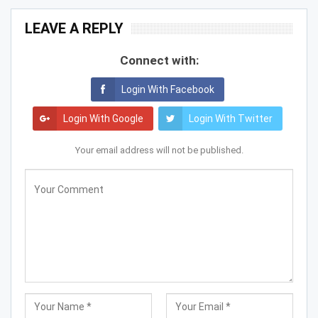
LEAVE A REPLY
Connect with:
Login With Facebook
Login With Google
Login With Twitter
Your email address will not be published.