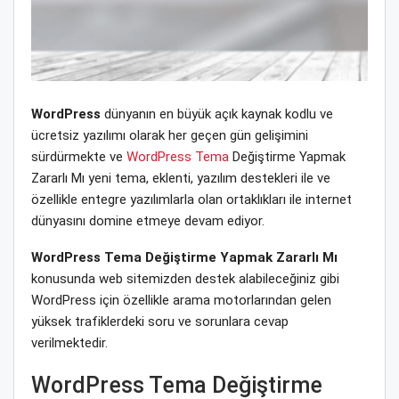
WordPress
dünyanın en büyük açık kaynak kodlu ve
ücretsiz yazılımı olarak her geçen gün gelişimini
sürdürmekte ve
WordPress Tema
Değiştirme Yapmak
Zararlı Mı yeni tema, eklenti, yazılım destekleri ile ve
özellikle entegre yazılımlarla olan ortaklıkları ile internet
dünyasını domine etmeye devam ediyor.
WordPress Tema Değiştirme Yapmak Zararlı Mı
konusunda web sitemizden destek alabileceğiniz gibi
WordPress için özellikle arama motorlarından gelen
yüksek trafiklerdeki soru ve sorunlara cevap
verilmektedir.
WordPress Tema Değiştirme