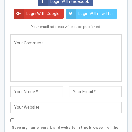
Login With Facebook
Login With Google
Login With Twitter
Your email address will not be published.
Save my name, email, and website in this browser for the