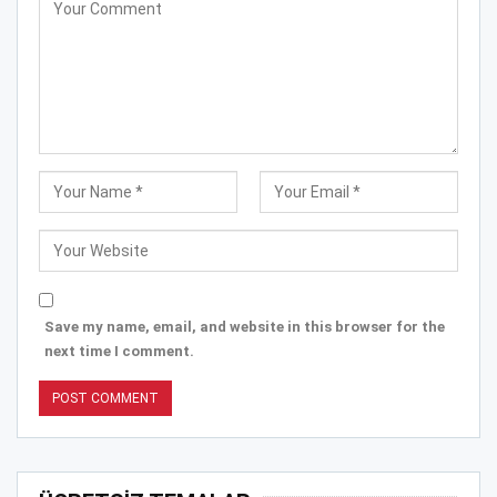
Save my name, email, and website in this browser for the
next time I comment.