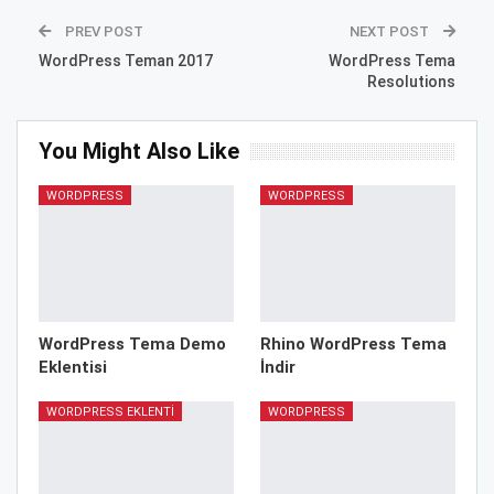
PREV POST
NEXT POST
WordPress Teman 2017
WordPress Tema
Resolutions
You Might Also Like
WORDPRESS
WORDPRESS
WordPress Tema Demo
Rhino WordPress Tema
Eklentisi
İndir
WORDPRESS EKLENTI
WORDPRESS