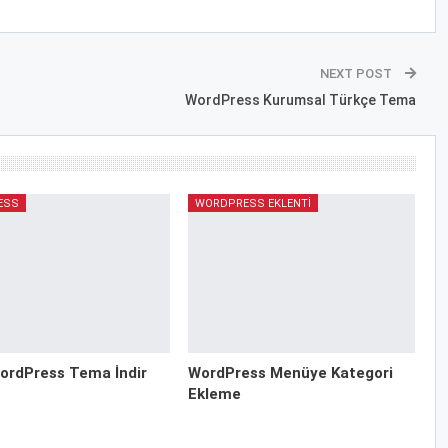
NEXT POST
WordPress Kurumsal Türkçe Tema
ESS
WORDPRESS EKLENTI
ordPress Tema İndir
WordPress Menüye Kategori
Ekleme