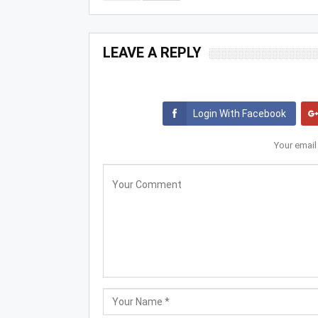
LEAVE A REPLY
Login With Facebook
Your email