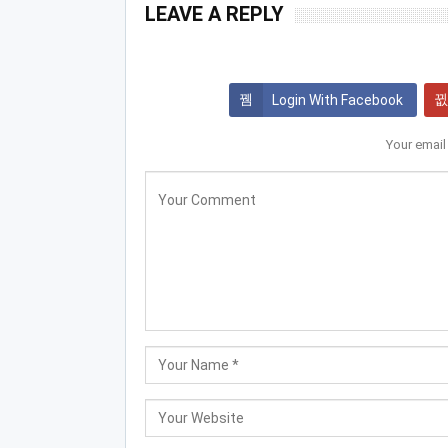
LEAVE A REPLY
Login With Facebook
Your email