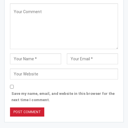
Save my name, email, and website in this browser for the
next time I comment.