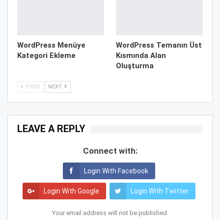
WordPress Menüye
WordPress Temanın Üst
Kategori Ekleme
Kısmında Alan
Oluşturma
PREV
NEXT
LEAVE A REPLY
Connect with:
Login With Facebook
Login With Google
Login With Twitter
Your email address will not be published.