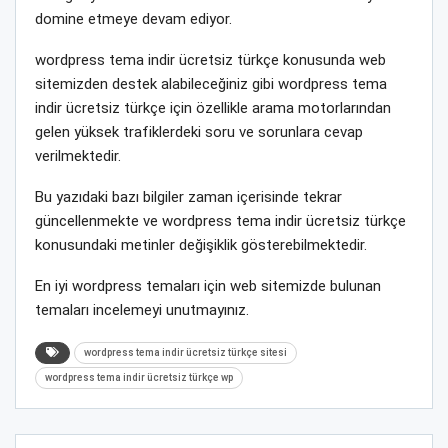
domine etmeye devam ediyor.
wordpress tema indir ücretsiz türkçe konusunda web
sitemizden destek alabileceğiniz gibi wordpress tema
indir ücretsiz türkçe için özellikle arama motorlarından
gelen yüksek trafiklerdeki soru ve sorunlara cevap
verilmektedir.
Bu yazıdaki bazı bilgiler zaman içerisinde tekrar
güncellenmekte ve wordpress tema indir ücretsiz türkçe
konusundaki metinler değişiklik gösterebilmektedir.
En iyi wordpress temaları için web sitemizde bulunan
temaları incelemeyi unutmayınız.
wordpress tema indir ücretsiz türkçe sitesi
wordpress tema indir ücretsiz türkçe wp