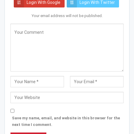
Login With Google
Login With Twitter
Your email address will not be published.
Save my name, email, and website in this browser for the
next time I comment.