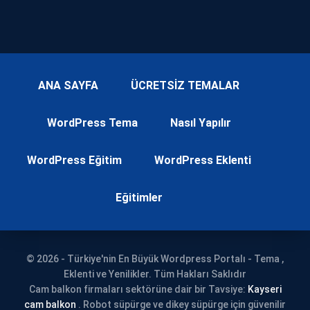
ANA SAYFA
ÜCRETSİZ TEMALAR
WordPress Tema
Nasıl Yapılır
WordPress Eğitim
WordPress Eklenti
Eğitimler
© 2026 - Türkiye'nin En Büyük Wordpress Portalı - Tema ,
Eklenti ve Yenilikler. Tüm Hakları Saklıdır
Cam balkon firmaları sektörüne dair bir Tavsiye:
Kayseri
cam balkon
. Robot süpürge ve dikey süpürge için güvenilir