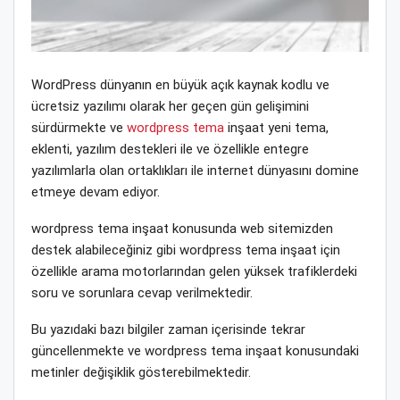
WordPress dünyanın en büyük açık kaynak kodlu ve
ücretsiz yazılımı olarak her geçen gün gelişimini
sürdürmekte ve
wordpress tema
inşaat yeni tema,
eklenti, yazılım destekleri ile ve özellikle entegre
yazılımlarla olan ortaklıkları ile internet dünyasını domine
etmeye devam ediyor.
wordpress tema inşaat konusunda web sitemizden
destek alabileceğiniz gibi wordpress tema inşaat için
özellikle arama motorlarından gelen yüksek trafiklerdeki
soru ve sorunlara cevap verilmektedir.
Bu yazıdaki bazı bilgiler zaman içerisinde tekrar
güncellenmekte ve wordpress tema inşaat konusundaki
metinler değişiklik gösterebilmektedir.