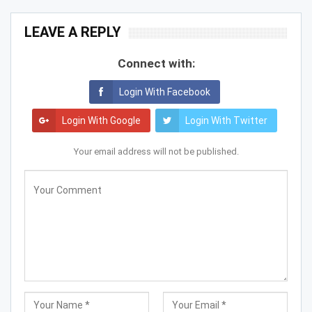
LEAVE A REPLY
Connect with:
Login With Facebook
Login With Google
Login With Twitter
Your email address will not be published.