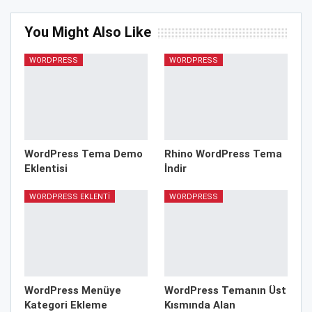
You Might Also Like
WORDPRESS
WORDPRESS
WordPress Tema Demo
Rhino WordPress Tema
Eklentisi
İndir
WORDPRESS EKLENTI
WORDPRESS
WordPress Menüye
WordPress Temanın Üst
Kategori Ekleme
Kısmında Alan