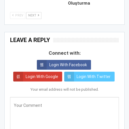
Oluşturma
PREV
NEXT
LEAVE A REPLY
Connect with:
Login With Facebook
Login With Google
Login With Twitter
Your email address will not be published.