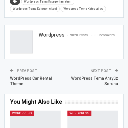
Wordpress Tema Kategori anlatımı
Wordpress Tema Kategori sitesi
Wordpress Tema Kategori wp
Wordpress
9820 Posts
0 Comments
PREV POST
NEXT POST
WordPress Car Rental
WordPress Tema Arayüz
Theme
Sorunu
You Might Also Like
WORDPRESS
WORDPRESS