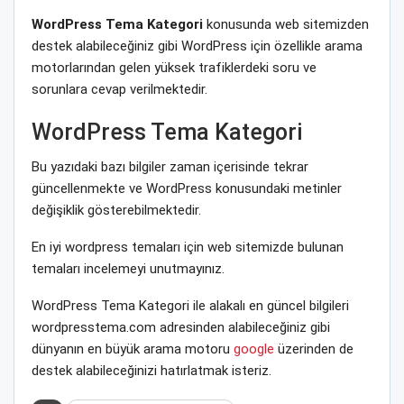
WordPress Tema Kategori
konusunda web sitemizden
destek alabileceğiniz gibi WordPress için özellikle arama
motorlarından gelen yüksek trafiklerdeki soru ve
sorunlara cevap verilmektedir.
WordPress Tema Kategori
Bu yazıdaki bazı bilgiler zaman içerisinde tekrar
güncellenmekte ve WordPress konusundaki metinler
değişiklik gösterebilmektedir.
En iyi wordpress temaları için web sitemizde bulunan
temaları incelemeyi unutmayınız.
WordPress Tema Kategori ile alakalı en güncel bilgileri
wordpresstema.com adresinden alabileceğiniz gibi
dünyanın en büyük arama motoru
google
üzerinden de
destek alabileceğinizi hatırlatmak isteriz.