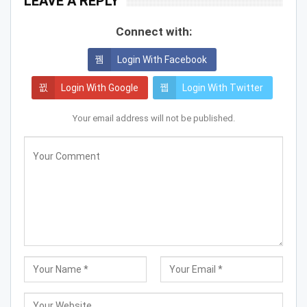
LEAVE A REPLY
Connect with:
Login With Facebook
Login With Google
Login With Twitter
Your email address will not be published.