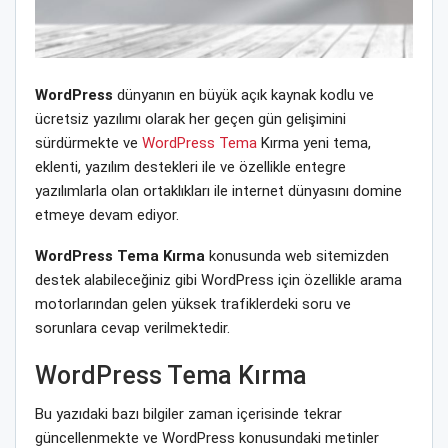
WordPress
dünyanın en büyük açık kaynak kodlu ve
ücretsiz yazılımı olarak her geçen gün gelişimini
sürdürmekte ve
WordPress Tema
Kırma yeni tema,
eklenti, yazılım destekleri ile ve özellikle entegre
yazılımlarla olan ortaklıkları ile internet dünyasını domine
etmeye devam ediyor.
WordPress Tema Kırma
konusunda web sitemizden
destek alabileceğiniz gibi WordPress için özellikle arama
motorlarından gelen yüksek trafiklerdeki soru ve
sorunlara cevap verilmektedir.
WordPress Tema Kırma
Bu yazıdaki bazı bilgiler zaman içerisinde tekrar
güncellenmekte ve WordPress konusundaki metinler