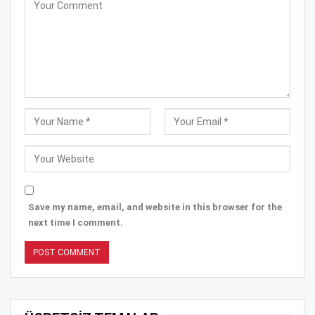
Save my name, email, and website in this browser for the
next time I comment.