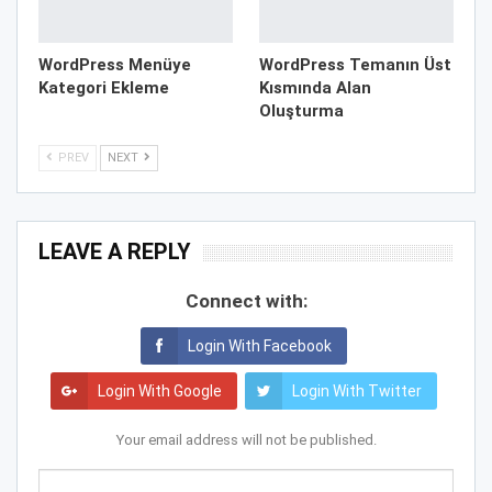
WordPress Menüye
WordPress Temanın Üst
Kategori Ekleme
Kısmında Alan
Oluşturma
PREV
NEXT
LEAVE A REPLY
Connect with:
Login With Facebook
Login With Google
Login With Twitter
Your email address will not be published.