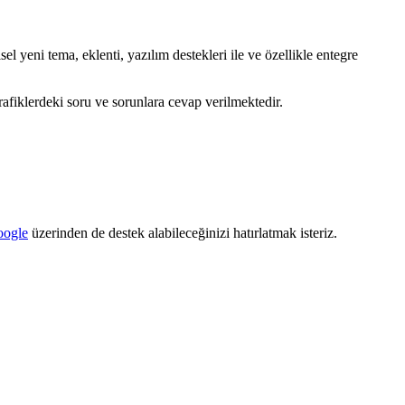
sel yeni tema, eklenti, yazılım destekleri ile ve özellikle entegre
fiklerdeki soru ve sorunlara cevap verilmektedir.
oogle
üzerinden de destek alabileceğinizi hatırlatmak isteriz.