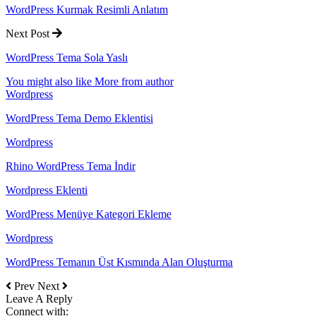
WordPress Kurmak Resimli Anlatım
Next Post
WordPress Tema Sola Yaslı
You might also like
More from author
Wordpress
WordPress Tema Demo Eklentisi
Wordpress
Rhino WordPress Tema İndir
Wordpress Eklenti
WordPress Menüye Kategori Ekleme
Wordpress
WordPress Temanın Üst Kısmında Alan Oluşturma
Prev
Next
Leave A Reply
Connect with: