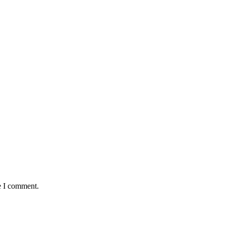
e I comment.