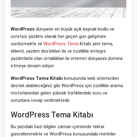
WordPress
dünyanın en büyük açık kaynak kodlu ve
ücretsiz yazılımı olarak her geçen gün gelişimini
sürdürmekte ve
WordPress Tema
Kitabı yeni tema,
eklenti, yazılım destekleri ile ve özellikle entegre
yazılımlarla olan ortaklıkları ile internet dünyasını domine
etmeye devam ediyor.
WordPress Tema Kitabı
konusunda web sitemizden
destek alabileceğiniz gibi WordPress için özellikle arama
motorlarından gelen yüksek trafiklerdeki soru ve
sorunlara cevap verilmektedir.
WordPress Tema Kitabı
Bu yazıdaki bazı bilgiler zaman içerisinde tekrar
güncellenmekte ve WordPress konusundaki metinler