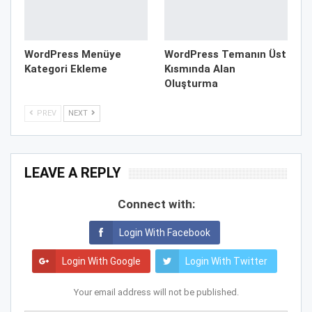
WordPress Menüye
WordPress Temanın Üst
Kategori Ekleme
Kısmında Alan
Oluşturma
PREV
NEXT
LEAVE A REPLY
Connect with:
Login With Facebook
Login With Google
Login With Twitter
Your email address will not be published.