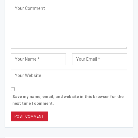
Save my name, email, and website in this browser for the
next time I comment.