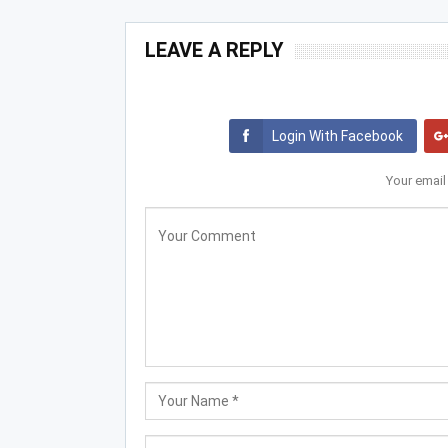
LEAVE A REPLY
Login With Facebook
Your email