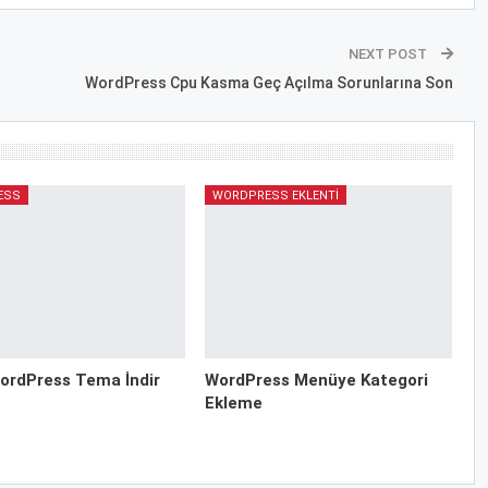
NEXT POST
WordPress Cpu Kasma Geç Açılma Sorunlarına Son
ESS
WORDPRESS EKLENTI
ordPress Tema İndir
WordPress Menüye Kategori
Ekleme