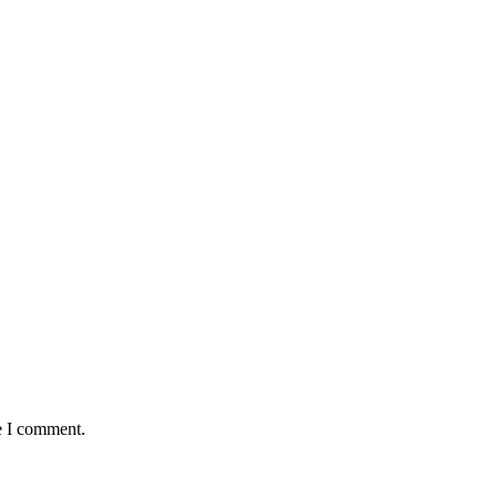
e I comment.