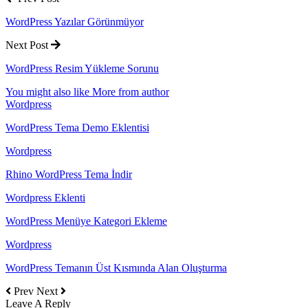
WordPress Yazılar Görünmüyor
Next Post
WordPress Resim Yükleme Sorunu
You might also like
More from author
Wordpress
WordPress Tema Demo Eklentisi
Wordpress
Rhino WordPress Tema İndir
Wordpress Eklenti
WordPress Menüye Kategori Ekleme
Wordpress
WordPress Temanın Üst Kısmında Alan Oluşturma
Prev
Next
Leave A Reply