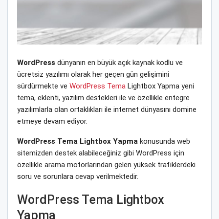
WordPress
dünyanın en büyük açık kaynak kodlu ve
ücretsiz yazılımı olarak her geçen gün gelişimini
sürdürmekte ve
WordPress Tema
Lightbox Yapma yeni
tema, eklenti, yazılım destekleri ile ve özellikle entegre
yazılımlarla olan ortaklıkları ile internet dünyasını domine
etmeye devam ediyor.
WordPress Tema Lightbox Yapma
konusunda web
sitemizden destek alabileceğiniz gibi WordPress için
özellikle arama motorlarından gelen yüksek trafiklerdeki
soru ve sorunlara cevap verilmektedir.
WordPress Tema Lightbox
Yapma