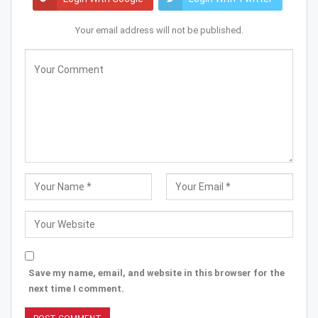
Your email address will not be published.
Save my name, email, and website in this browser for the
next time I comment.