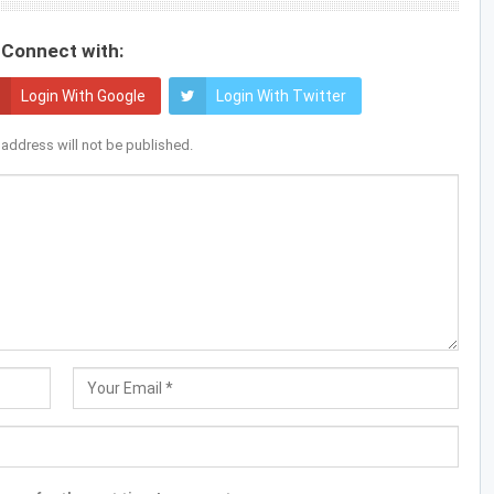
Connect with:
Login With Google
Login With Twitter
 address will not be published.