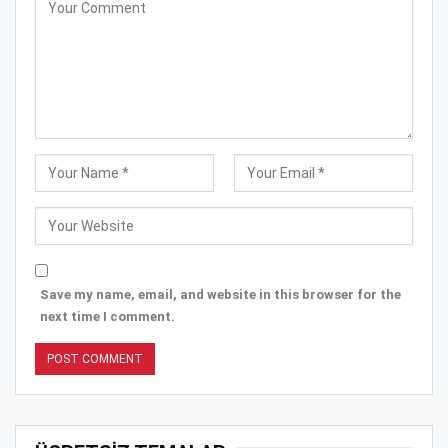
Save my name, email, and website in this browser for the
next time I comment.