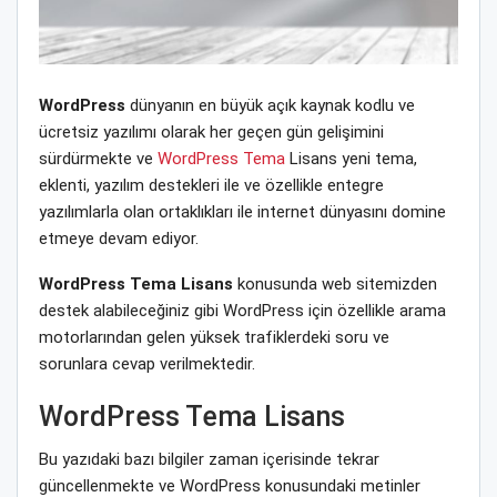
WordPress
dünyanın en büyük açık kaynak kodlu ve
ücretsiz yazılımı olarak her geçen gün gelişimini
sürdürmekte ve
WordPress Tema
Lisans yeni tema,
eklenti, yazılım destekleri ile ve özellikle entegre
yazılımlarla olan ortaklıkları ile internet dünyasını domine
etmeye devam ediyor.
WordPress Tema Lisans
konusunda web sitemizden
destek alabileceğiniz gibi WordPress için özellikle arama
motorlarından gelen yüksek trafiklerdeki soru ve
sorunlara cevap verilmektedir.
WordPress Tema Lisans
Bu yazıdaki bazı bilgiler zaman içerisinde tekrar
güncellenmekte ve WordPress konusundaki metinler