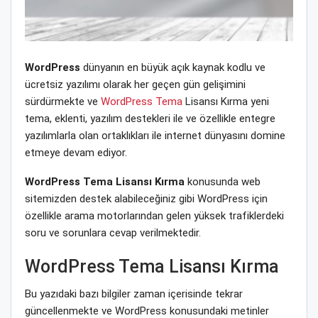
WordPress
dünyanın en büyük açık kaynak kodlu ve
ücretsiz yazılımı olarak her geçen gün gelişimini
sürdürmekte ve
WordPress Tema
Lisansı Kırma yeni
tema, eklenti, yazılım destekleri ile ve özellikle entegre
yazılımlarla olan ortaklıkları ile internet dünyasını domine
etmeye devam ediyor.
WordPress Tema Lisansı Kırma
konusunda web
sitemizden destek alabileceğiniz gibi WordPress için
özellikle arama motorlarından gelen yüksek trafiklerdeki
soru ve sorunlara cevap verilmektedir.
WordPress Tema Lisansı Kırma
Bu yazıdaki bazı bilgiler zaman içerisinde tekrar
güncellenmekte ve WordPress konusundaki metinler