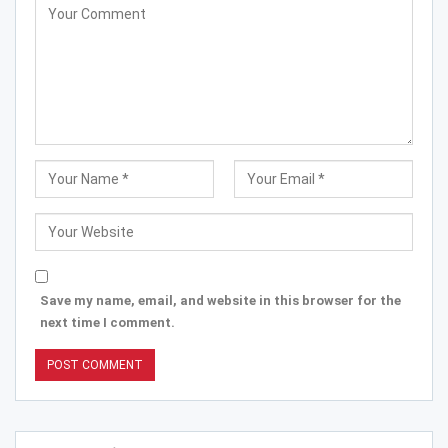
Save my name, email, and website in this browser for the
next time I comment.