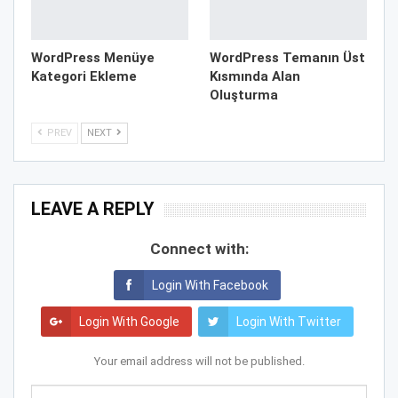
WordPress Menüye
WordPress Temanın Üst
Kategori Ekleme
Kısmında Alan
Oluşturma
PREV
NEXT
LEAVE A REPLY
Connect with:
Login With Facebook
Login With Google
Login With Twitter
Your email address will not be published.