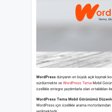
WordPress
dünyanın en büyük açık kaynak kodl
sürdürmekte ve
WordPress Tema
Mobil Görünü
özellikle entegre yazılımlarla olan ortaklıklar
WordPress Tema Mobil Görünümü Düzen
WordPress için özellikle arama motorlarından 
verilmektedir.