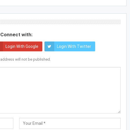
Connect with:
Login With Google
Login With Twitter
 address will not be published.