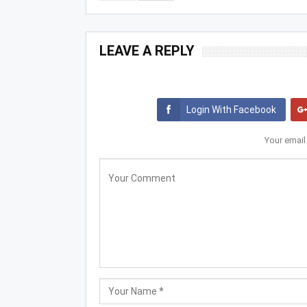
LEAVE A REPLY
Login With Facebook
Your email