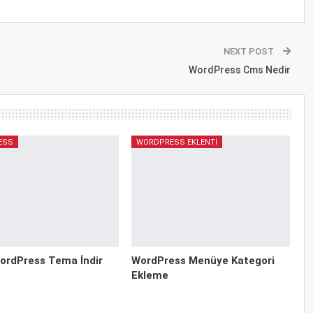
NEXT POST
WordPress Cms Nedir
ESS
WORDPRESS EKLENTI
ordPress Tema İndir
WordPress Menüye Kategori
Ekleme