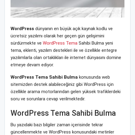
WordPress
dünyanın en büyük açık kaynak kodlu ve
ücretsiz yazılımı olarak her geçen gün gelişimini
sürdürmekte ve
WordPress Tema
Sahibi Bulma yeni
tema, eklenti, yazılım destekleri ile ve özellikle entegre
yazılımlarla olan ortaklıkları ile internet dünyasını domine
etmeye devam ediyor.
WordPress Tema Sahibi Bulma
konusunda web
sitemizden destek alabileceğiniz gibi WordPress için
özellikle arama motorlarından gelen yüksek trafiklerdeki
soru ve sorunlara cevap verilmektedir.
WordPress Tema Sahibi Bulma
Bu yazıdaki bazı bilgiler zaman içerisinde tekrar
güncellenmekte ve WordPress konusundaki metinler