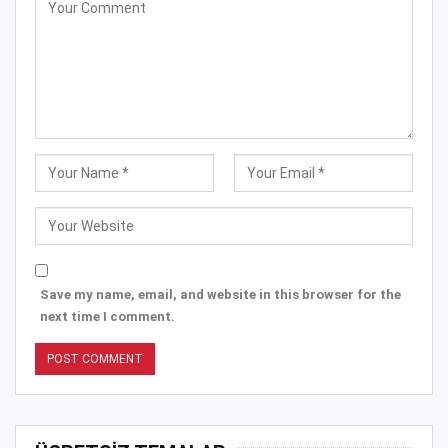
Save my name, email, and website in this browser for the
next time I comment.