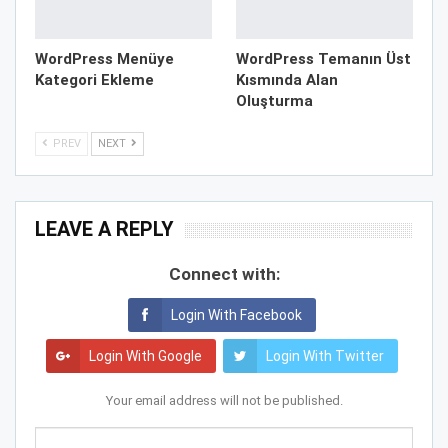
WordPress Menüye
WordPress Temanın Üst
Kategori Ekleme
Kısmında Alan
Oluşturma
PREV
NEXT
LEAVE A REPLY
Connect with:
Login With Facebook
Login With Google
Login With Twitter
Your email address will not be published.