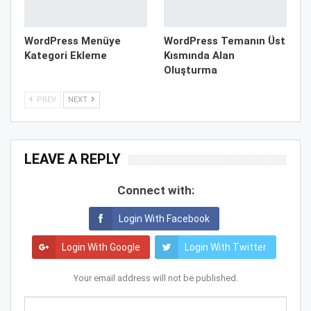
WordPress Menüye
WordPress Temanın Üst
Kategori Ekleme
Kısmında Alan
Oluşturma
PREV
NEXT
LEAVE A REPLY
Connect with:
Login With Facebook
Login With Google
Login With Twitter
Your email address will not be published.