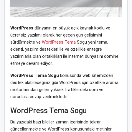
WordPress
dünyanın en büyük açık kaynak kodlu ve
ücretsiz yazılımı olarak her geçen gün gelişimini
sürdürmekte ve
WordPress Tema
Sogu yeni tema,
eklenti, yazılım destekleri ile ve özellikle entegre
yazılımlarla olan ortaklıkları ile internet dünyasını domine
etmeye devam ediyor.
WordPress Tema Sogu
konusunda web sitemizden
destek alabileceğiniz gibi WordPress için özellikle arama
motorlarından gelen yüksek trafiklerdeki soru ve
sorunlara cevap verilmektedir.
WordPress Tema Sogu
Bu yazıdaki bazı bilgiler zaman içerisinde tekrar
güncellenmekte ve WordPress konusundaki metinler