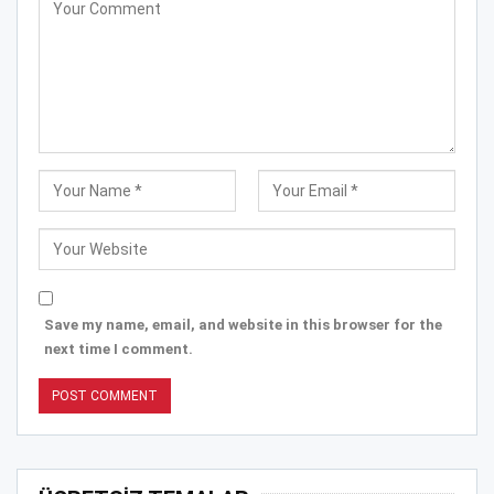
Save my name, email, and website in this browser for the
next time I comment.