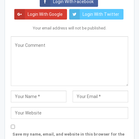
Login With Facebook
Login With Google
Login With Twitter
Your email address will not be published.
Save my name, email, and website in this browser for the