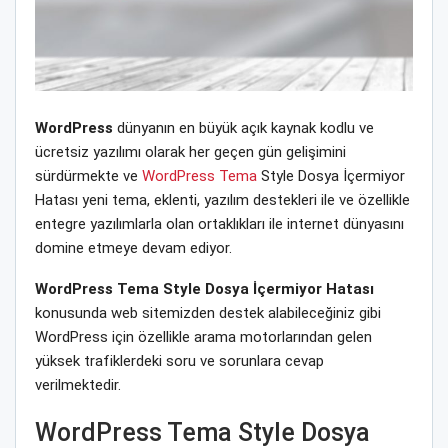
WordPress
dünyanın en büyük açık kaynak kodlu ve
ücretsiz yazılımı olarak her geçen gün gelişimini
sürdürmekte ve
WordPress Tema
Style Dosya İçermiyor
Hatası yeni tema, eklenti, yazılım destekleri ile ve özellikle
entegre yazılımlarla olan ortaklıkları ile internet dünyasını
domine etmeye devam ediyor.
WordPress Tema Style Dosya İçermiyor Hatası
konusunda web sitemizden destek alabileceğiniz gibi
WordPress için özellikle arama motorlarından gelen
yüksek trafiklerdeki soru ve sorunlara cevap
verilmektedir.
WordPress Tema Style Dosya