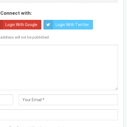
Connect with:
Login With Google
Login With Twitter
 address will not be published.