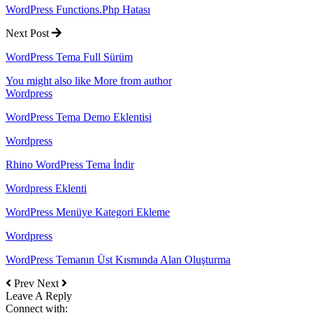
WordPress Functions.Php Hatası
Next Post
WordPress Tema Full Sürüm
You might also like
More from author
Wordpress
WordPress Tema Demo Eklentisi
Wordpress
Rhino WordPress Tema İndir
Wordpress Eklenti
WordPress Menüye Kategori Ekleme
Wordpress
WordPress Temanın Üst Kısmında Alan Oluşturma
Prev
Next
Leave A Reply
Connect with: