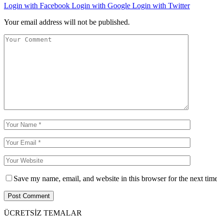
Login with Facebook
Login with Google
Login with Twitter
Your email address will not be published.
Save my name, email, and website in this browser for the next tim
ÜCRETSİZ TEMALAR