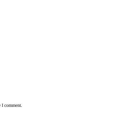
e I comment.