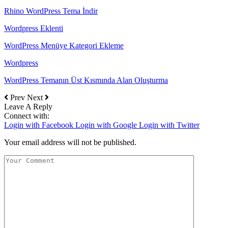
Rhino WordPress Tema İndir
Wordpress Eklenti
WordPress Menüye Kategori Ekleme
Wordpress
WordPress Temanın Üst Kısmında Alan Oluşturma
Prev
Next
Leave A Reply
Connect with:
Login with Facebook
Login with Google
Login with Twitter
Your email address will not be published.