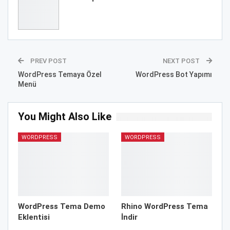
PREV POST
NEXT POST
WordPress Temaya Özel
WordPress Bot Yapımı
Menü
You Might Also Like
WORDPRESS
WORDPRESS
WordPress Tema Demo
Rhino WordPress Tema
Eklentisi
İndir