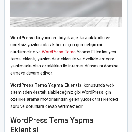
WordPress
dünyanın en büyük açık kaynak kodlu ve
ücretsiz yazılımı olarak her geçen gün gelişimini
sürdürmekte ve
WordPress Tema
Yapma Eklentisi yeni
tema, eklenti, yazılım destekleri ile ve özellikle entegre
yazılımlarla olan ortaklıkları ile internet dünyasını domine
etmeye devam ediyor.
WordPress Tema Yapma Eklentisi
konusunda web
sitemizden destek alabileceğiniz gibi WordPress için
özellikle arama motorlarından gelen yüksek trafiklerdeki
soru ve sorunlara cevap verilmektedir.
WordPress Tema Yapma
Eklentisi