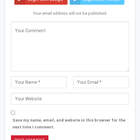
Your email address will not be published.
Save my name, email, and website in this browser for the
next time I comment.