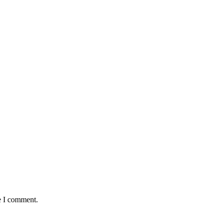
e I comment.