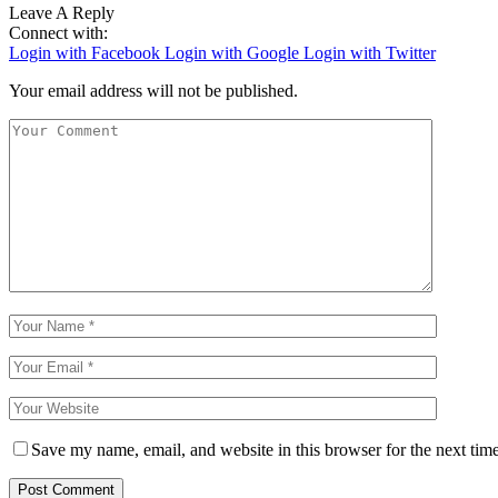
Leave A Reply
Connect with:
Login with Facebook
Login with Google
Login with Twitter
Your email address will not be published.
Save my name, email, and website in this browser for the next tim