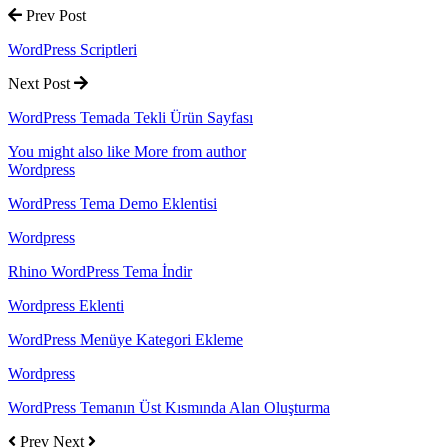
Prev Post
WordPress Scriptleri
Next Post
WordPress Temada Tekli Ürün Sayfası
You might also like
More from author
Wordpress
WordPress Tema Demo Eklentisi
Wordpress
Rhino WordPress Tema İndir
Wordpress Eklenti
WordPress Menüye Kategori Ekleme
Wordpress
WordPress Temanın Üst Kısmında Alan Oluşturma
Prev
Next