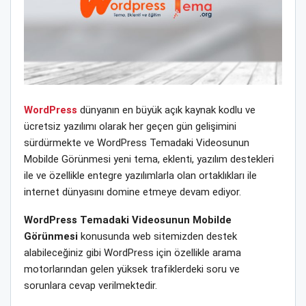
WordPress
dünyanın en büyük açık kaynak kodlu ve
ücretsiz yazılımı olarak her geçen gün gelişimini
sürdürmekte ve WordPress Temadaki Videosunun
Mobilde Görünmesi yeni tema, eklenti, yazılım destekleri
ile ve özellikle entegre yazılımlarla olan ortaklıkları ile
internet dünyasını domine etmeye devam ediyor.
WordPress Temadaki Videosunun Mobilde
Görünmesi
konusunda web sitemizden destek
alabileceğiniz gibi WordPress için özellikle arama
motorlarından gelen yüksek trafiklerdeki soru ve
sorunlara cevap verilmektedir.