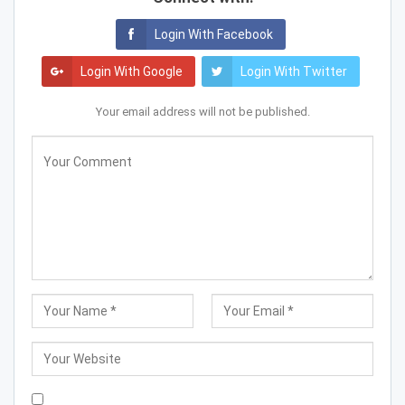
Login With Facebook
Login With Google
Login With Twitter
Your email address will not be published.