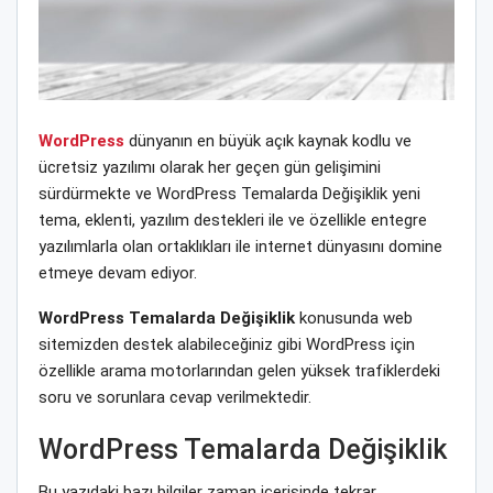
WordPress
dünyanın en büyük açık kaynak kodlu ve
ücretsiz yazılımı olarak her geçen gün gelişimini
sürdürmekte ve WordPress Temalarda Değişiklik yeni
tema, eklenti, yazılım destekleri ile ve özellikle entegre
yazılımlarla olan ortaklıkları ile internet dünyasını domine
etmeye devam ediyor.
WordPress Temalarda Değişiklik
konusunda web
sitemizden destek alabileceğiniz gibi WordPress için
özellikle arama motorlarından gelen yüksek trafiklerdeki
soru ve sorunlara cevap verilmektedir.
WordPress Temalarda Değişiklik
Bu yazıdaki bazı bilgiler zaman içerisinde tekrar