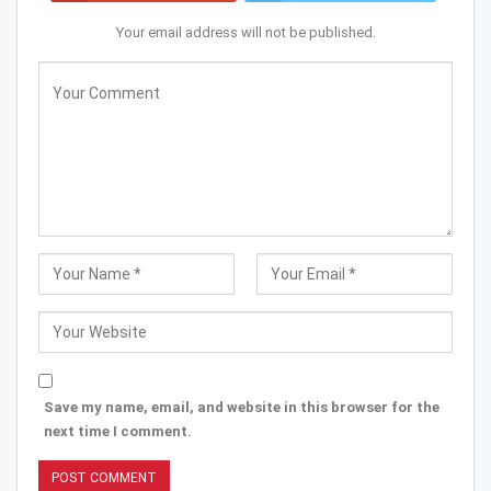
Your email address will not be published.
Save my name, email, and website in this browser for the
next time I comment.