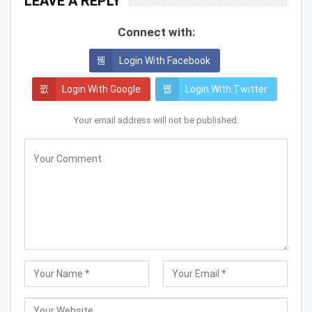
LEAVE A REPLY
Connect with:
Login With Facebook
Login With Google
Login With Twitter
Your email address will not be published.