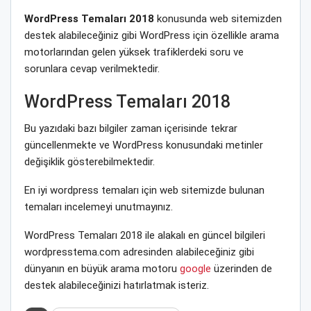
WordPress Temaları 2018
konusunda web sitemizden
destek alabileceğiniz gibi WordPress için özellikle arama
motorlarından gelen yüksek trafiklerdeki soru ve
sorunlara cevap verilmektedir.
WordPress Temaları 2018
Bu yazıdaki bazı bilgiler zaman içerisinde tekrar
güncellenmekte ve WordPress konusundaki metinler
değişiklik gösterebilmektedir.
En iyi wordpress temaları için web sitemizde bulunan
temaları incelemeyi unutmayınız.
WordPress Temaları 2018 ile alakalı en güncel bilgileri
wordpresstema.com adresinden alabileceğiniz gibi
dünyanın en büyük arama motoru
google
üzerinden de
destek alabileceğinizi hatırlatmak isteriz.