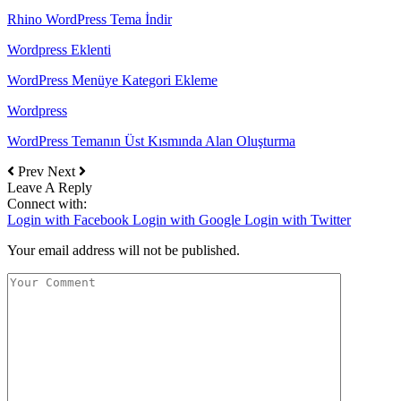
Rhino WordPress Tema İndir
Wordpress Eklenti
WordPress Menüye Kategori Ekleme
Wordpress
WordPress Temanın Üst Kısmında Alan Oluşturma
Prev
Next
Leave A Reply
Connect with:
Login with Facebook
Login with Google
Login with Twitter
Your email address will not be published.