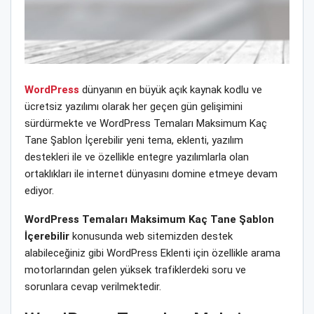
WordPress
dünyanın en büyük açık kaynak kodlu ve
ücretsiz yazılımı olarak her geçen gün gelişimini
sürdürmekte ve WordPress Temaları Maksimum Kaç
Tane Şablon İçerebilir yeni tema, eklenti, yazılım
destekleri ile ve özellikle entegre yazılımlarla olan
ortaklıkları ile internet dünyasını domine etmeye devam
ediyor.
WordPress Temaları Maksimum Kaç Tane Şablon
İçerebilir
konusunda web sitemizden destek
alabileceğiniz gibi WordPress Eklenti için özellikle arama
motorlarından gelen yüksek trafiklerdeki soru ve
sorunlara cevap verilmektedir.