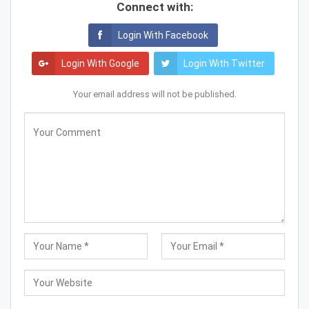
Connect with:
Login With Facebook
Login With Google
Login With Twitter
Your email address will not be published.