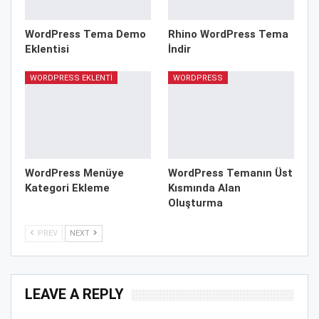
WordPress Tema Demo
Rhino WordPress Tema
Eklentisi
İndir
WORDPRESS EKLENTI
WORDPRESS
WordPress Menüye
WordPress Temanın Üst
Kategori Ekleme
Kısmında Alan
Oluşturma
PREV
NEXT
LEAVE A REPLY