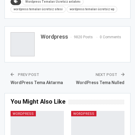
Wordpress Temaları Ücretsiz anlatımı
wordpress temaları ücretsiz sitesi
wordpress temaları ücretsiz wp
Wordpress
9820 Posts
0 Comments
PREV POST
NEXT POST
WordPress Tema Aktarma
WordPress Tema Nulled
You Might Also Like
WORDPRESS
WORDPRESS