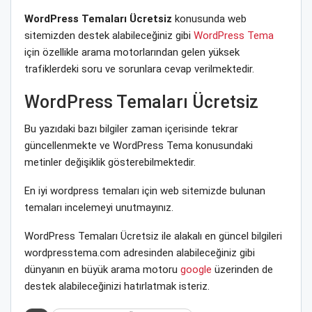
WordPress Temaları Ücretsiz
konusunda web
sitemizden destek alabileceğiniz gibi
WordPress Tema
için özellikle arama motorlarından gelen yüksek
trafiklerdeki soru ve sorunlara cevap verilmektedir.
WordPress Temaları Ücretsiz
Bu yazıdaki bazı bilgiler zaman içerisinde tekrar
güncellenmekte ve WordPress Tema konusundaki
metinler değişiklik gösterebilmektedir.
En iyi wordpress temaları için web sitemizde bulunan
temaları incelemeyi unutmayınız.
WordPress Temaları Ücretsiz ile alakalı en güncel bilgileri
wordpresstema.com adresinden alabileceğiniz gibi
dünyanın en büyük arama motoru
google
üzerinden de
destek alabileceğinizi hatırlatmak isteriz.