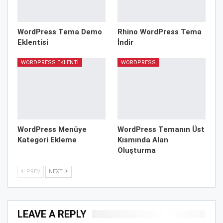
WordPress Tema Demo
Rhino WordPress Tema
Eklentisi
İndir
WORDPRESS EKLENTI
WORDPRESS
WordPress Menüye
WordPress Temanın Üst
Kategori Ekleme
Kısmında Alan
Oluşturma
PREV
NEXT
LEAVE A REPLY