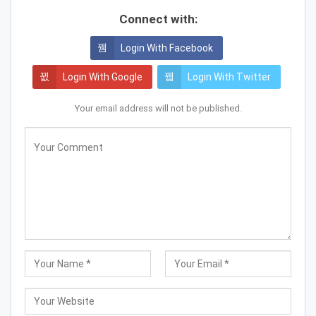
Connect with:
Login With Facebook
Login With Google
Login With Twitter
Your email address will not be published.