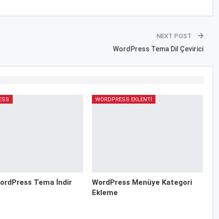
NEXT POST
WordPress Tema Dil Çevirici
ESS
WORDPRESS EKLENTI
ordPress Tema İndir
WordPress Menüye Kategori
Ekleme