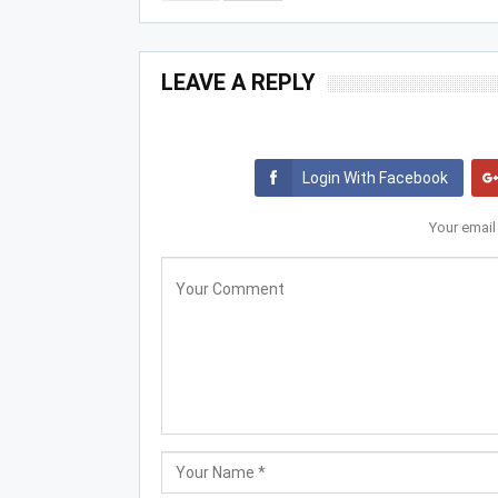
LEAVE A REPLY
Login With Facebook
Your email