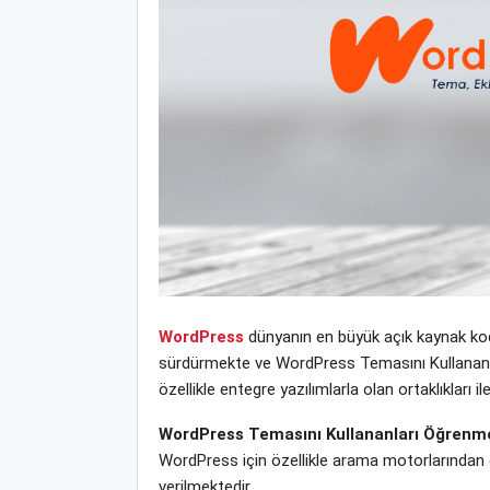
WordPress
dünyanın en büyük açık kaynak kodl
sürdürmekte ve WordPress Temasını Kullananlar
özellikle entegre yazılımlarla olan ortaklıklar
WordPress Temasını Kullananları Öğrenm
WordPress için özellikle arama motorlarından 
verilmektedir.