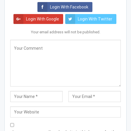
Login With Facebook
Login With Google
Login With Twitter
Your email address will not be published.