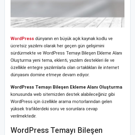
WordPress
dünyanın en büyük açık kaynak kodlu ve
ücretsiz yazılımı olarak her geçen gün gelişimini
sürdürmekte ve WordPress Temayı Bileşen Ekleme Alanı
Oluşturma yeni tema, eklenti, yazılım destekleri ile ve
özellikle entegre yazılımlarla olan ortaklıkları ile internet
dünyasını domine etmeye devam ediyor.
WordPress Temayı Bileşen Ekleme Alanı Oluşturma
konusunda web sitemizden destek alabileceğiniz gibi
WordPress için özellikle arama motorlarından gelen
yüksek trafiklerdeki soru ve sorunlara cevap
verilmektedir.
WordPress Temayı Bileşen