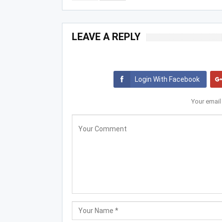
LEAVE A REPLY
Login With Facebook
Your email