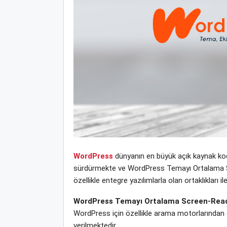
WordPress
dünyanın en büyük açık kaynak kodl
sürdürmekte ve WordPress Temayı Ortalama Scr
özellikle entegre yazılımlarla olan ortaklıklar
WordPress Temayı Ortalama Screen-Rea
WordPress için özellikle arama motorlarından 
verilmektedir.