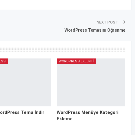
NEXT POST
WordPress Temasını Öğrenme
ESS
WORDPRESS EKLENTI
ordPress Tema İndir
WordPress Menüye Kategori
Ekleme