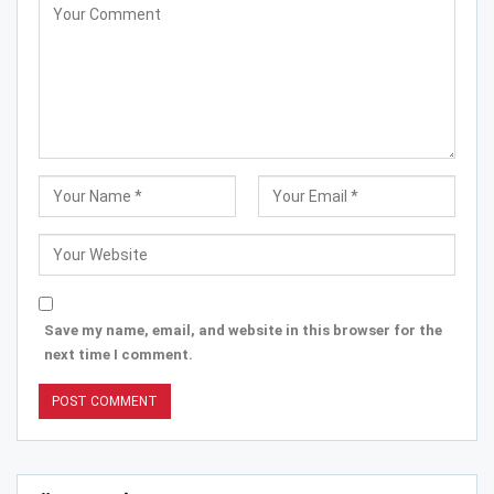
Save my name, email, and website in this browser for the
next time I comment.