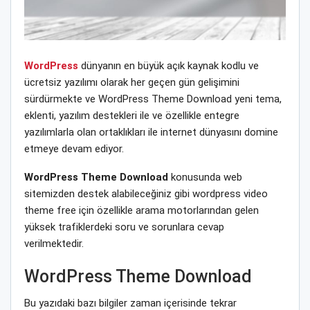
WordPress
dünyanın en büyük açık kaynak kodlu ve
ücretsiz yazılımı olarak her geçen gün gelişimini
sürdürmekte ve WordPress Theme Download yeni tema,
eklenti, yazılım destekleri ile ve özellikle entegre
yazılımlarla olan ortaklıkları ile internet dünyasını domine
etmeye devam ediyor.
WordPress Theme Download
konusunda web
sitemizden destek alabileceğiniz gibi wordpress video
theme free için özellikle arama motorlarından gelen
yüksek trafiklerdeki soru ve sorunlara cevap
verilmektedir.
WordPress Theme Download
Bu yazıdaki bazı bilgiler zaman içerisinde tekrar