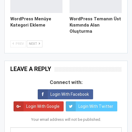
WordPress Menüye
WordPress Temanın Üst
Kategori Ekleme
Kısmında Alan
Oluşturma
PREV
NEXT
LEAVE A REPLY
Connect with:
Login With Facebook
Login With Google
Login With Twitter
Your email address will not be published.