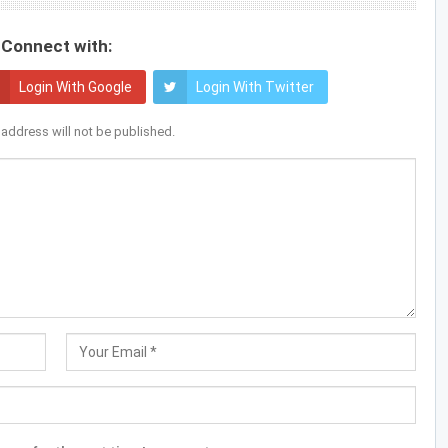
Connect with:
Login With Google
Login With Twitter
 address will not be published.