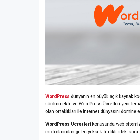
WordPress
dünyanın en büyük açık kaynak kodl
sürdürmekte ve WordPress Ücretleri yeni tema, e
olan ortaklıkları ile internet dünyasını domine
WordPress Ücretleri
konusunda web sitemizde
motorlarından gelen yüksek trafiklerdeki soru 