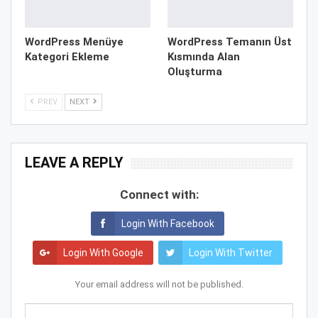
WordPress Menüye
WordPress Temanın Üst
Kategori Ekleme
Kısmında Alan
Oluşturma
PREV
NEXT
LEAVE A REPLY
Connect with:
Login With Facebook
Login With Google
Login With Twitter
Your email address will not be published.