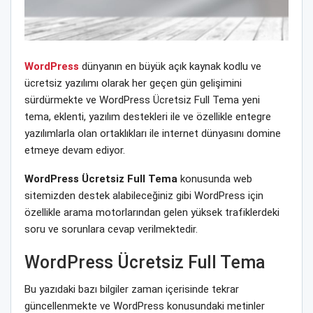
WordPress
dünyanın en büyük açık kaynak kodlu ve
ücretsiz yazılımı olarak her geçen gün gelişimini
sürdürmekte ve WordPress Ücretsiz Full Tema yeni
tema, eklenti, yazılım destekleri ile ve özellikle entegre
yazılımlarla olan ortaklıkları ile internet dünyasını domine
etmeye devam ediyor.
WordPress Ücretsiz Full Tema
konusunda web
sitemizden destek alabileceğiniz gibi WordPress için
özellikle arama motorlarından gelen yüksek trafiklerdeki
soru ve sorunlara cevap verilmektedir.
WordPress Ücretsiz Full Tema
Bu yazıdaki bazı bilgiler zaman içerisinde tekrar
güncellenmekte ve WordPress konusundaki metinler