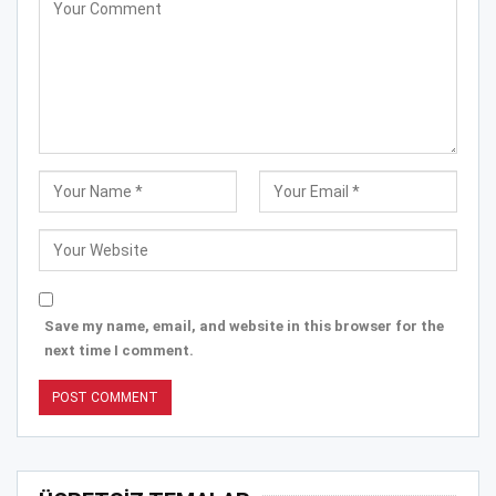
Save my name, email, and website in this browser for the
next time I comment.