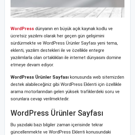
WordPress
dünyanın en büyük açık kaynak kodlu ve
ücretsiz yazılımı olarak her geçen gün gelişimini
sürdürmekte ve WordPress Ürünler Sayfası yeni tema,
eklenti, yazılım destekleri ile ve özellikle entegre
yazılımlarla olan ortaklıkları ile internet dünyasını domine
etmeye devam ediyor.
WordPress Ürünler Sayfası
konusunda web sitemizden
destek alabileceğiniz gibi WordPress Eklenti için özellikle
arama motorlarından gelen yüksek trafiklerdeki soru ve
sorunlara cevap verilmektedir.
WordPress Ürünler Sayfası
Bu yazıdaki bazı bilgiler zaman içerisinde tekrar
güncellenmekte ve WordPress Eklenti konusundaki