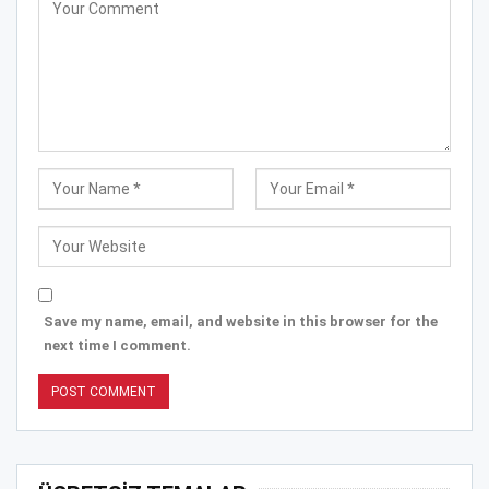
Save my name, email, and website in this browser for the
next time I comment.