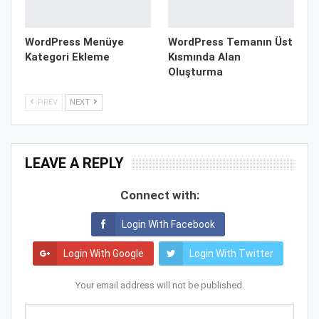
WordPress Menüye
WordPress Temanın Üst
Kategori Ekleme
Kısmında Alan
Oluşturma
PREV
NEXT
LEAVE A REPLY
Connect with:
Login With Facebook
Login With Google
Login With Twitter
Your email address will not be published.