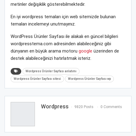
metinler değişiklik gösterebilmektedir.
En iyi wordpress temaları için web sitemizde bulunan
temaları incelemeyi unutmayınız.
WordPress Ürünler Sayfası ile alakalı en güncel bilgileri
wordpresstema.com adresinden alabileceğiniz gibi
dünyanın en büyük arama motoru
google
üzerinden de
destek alabileceğinizi hatırlatmak isteriz.
Wordpress Ürünler Sayfası anlatımı
Wordpress Ürünler Sayfası sitesi
Wordpress Ürünler Sayfası wp
Wordpress
9820 Posts
0 Comments