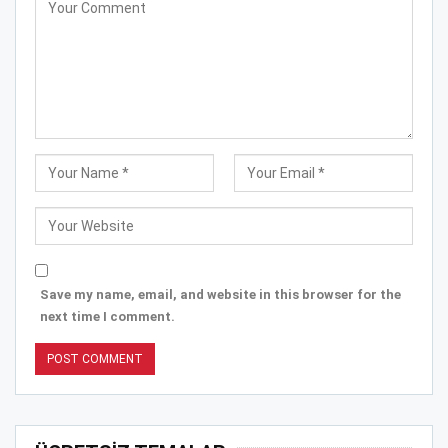
Save my name, email, and website in this browser for the
next time I comment.