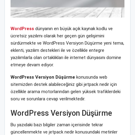
WordPress
dünyanın en büyük açık kaynak kodlu ve
ücretsiz yazılımı olarak her geçen gün gelişimini
sürdürmekte ve WordPress Versiyon Düşürme yeni tema,
eklenti, yazılım destekleri ile ve özellikle entegre
yazılımlarla olan ortaklıkları ile internet dünyasını domine
etmeye devam ediyor.
WordPress Versiyon Düşürme
konusunda web
sitemizden destek alabileceğiniz gibi jetpack nedir için
özellikle arama motorlarından gelen yüksek trafiklerdeki
soru ve sorunlara cevap verilmektedir.
WordPress Versiyon Düşürme
Bu yazıdaki bazı bilgiler zaman içerisinde tekrar
güncellenmekte ve jetpack nedir konusundaki metinler