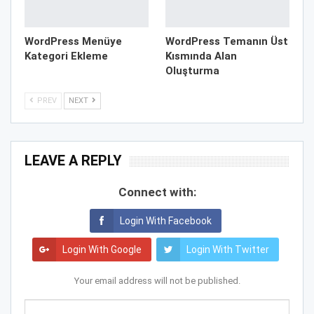
WordPress Menüye
WordPress Temanın Üst
Kategori Ekleme
Kısmında Alan
Oluşturma
PREV
NEXT
LEAVE A REPLY
Connect with:
Login With Facebook
Login With Google
Login With Twitter
Your email address will not be published.