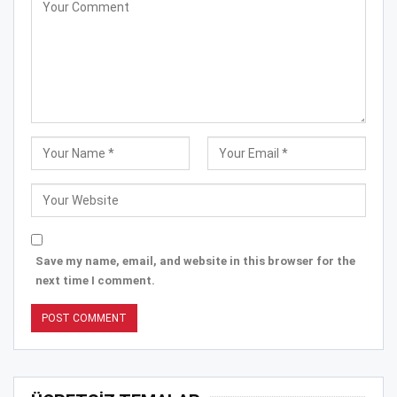
Save my name, email, and website in this browser for the
next time I comment.