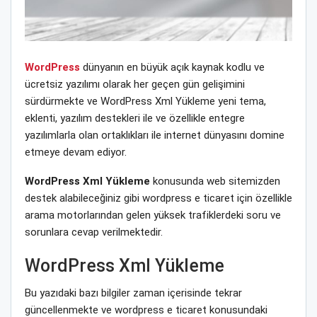
WordPress
dünyanın en büyük açık kaynak kodlu ve
ücretsiz yazılımı olarak her geçen gün gelişimini
sürdürmekte ve WordPress Xml Yükleme yeni tema,
eklenti, yazılım destekleri ile ve özellikle entegre
yazılımlarla olan ortaklıkları ile internet dünyasını domine
etmeye devam ediyor.
WordPress Xml Yükleme
konusunda web sitemizden
destek alabileceğiniz gibi wordpress e ticaret için özellikle
arama motorlarından gelen yüksek trafiklerdeki soru ve
sorunlara cevap verilmektedir.
WordPress Xml Yükleme
Bu yazıdaki bazı bilgiler zaman içerisinde tekrar
güncellenmekte ve wordpress e ticaret konusundaki