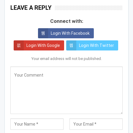
LEAVE A REPLY
Connect with:
Login With Facebook
Login With Google
Login With Twitter
Your email address will not be published.